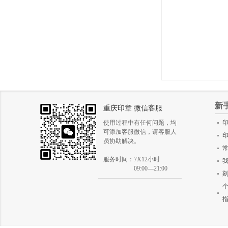
新
重庆印章 微信客服
使用过程中有任何问题，均
可添加客服微信，请客服人
员协助解决。
服务时间：7X12小时
09:00—21:00