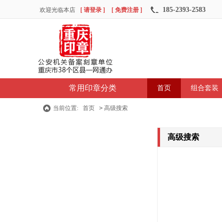
185-2393-2583
欢迎光临本店
[ 请登录 ]
[ 免费注册 ]
常用印章分类
首页
组合套装
当前位置:
首页
>
高级搜索
高级搜索