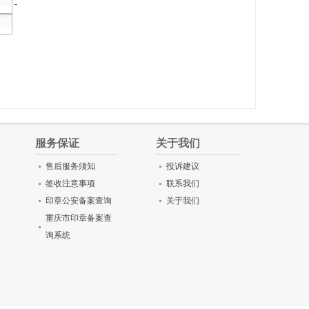
-
服务保证
关于我们
售后服务须知
投诉建议
签收注意事项
联系我们
印章公安备案查询
关于我们
重庆市印章备案查
询系统