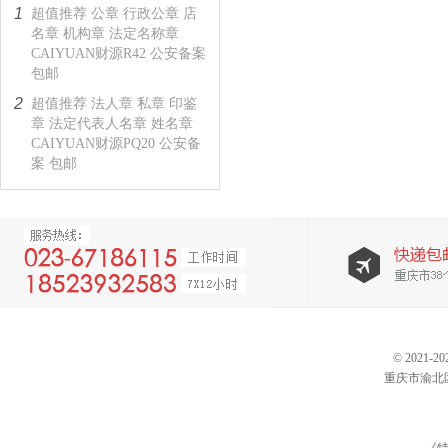
1
超值推荐 公章 行政公章 店
名章 机构章 法定名称章
CAIYUAN财源R42 公安备案
包邮
2
超值推荐 法人章 私章 印鉴
章 法定代表人名章 姓名章
CAIYUAN财源PQ20 公安备
案 包邮
© 202
重庆市渝北区仙桃