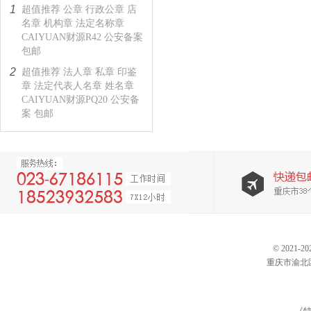
1
超值推荐 公章 行政公章 店
名章 机构章 法定名称章
CAIYUAN财源R42 公安备案
包邮
2
超值推荐 法人章 私章 印鉴
章 法定代表人名章 姓名章
CAIYUAN财源PQ20 公安备
案 包邮
© 202
重庆市渝北区仙桃