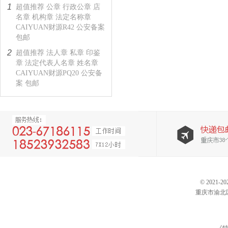
1
超值推荐 公章 行政公章 店
名章 机构章 法定名称章
CAIYUAN财源R42 公安备案
包邮
2
超值推荐 法人章 私章 印鉴
章 法定代表人名章 姓名章
CAIYUAN财源PQ20 公安备
案 包邮
© 202
重庆市渝北区仙桃