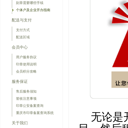
刻章需要哪些手续
个体户及企业开办指南
配送与支付
支付方式
配送区域
会员中心
用户服务协议
印章使用说明
会员积分攻略
服务保证
售后服务须知
签收注意事项
印章公安备案查询
重庆市印章备案查询系统
无论是
关于我们