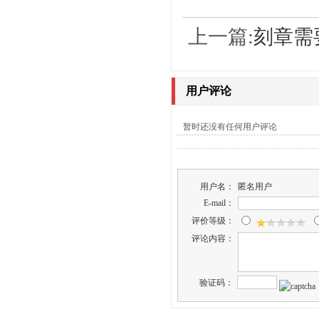
上一篇:
刻章需
用户评论
暂时还没有任何用户评论
用户名：
匿名用户
E-mail：
评价等级：
评论内容：
验证码：