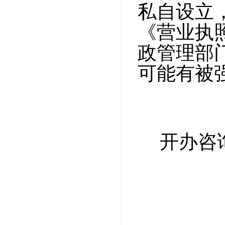
私自设立
《营业执
政管理部
可能有被
开办咨