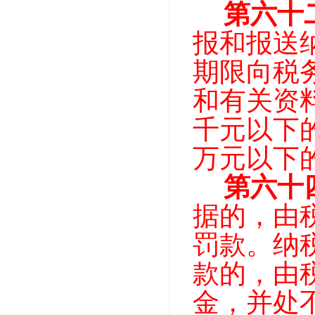
第六十
报和报送
期限向税
和有关资
千元以下
万元以下
第六十
据的，由
罚款。纳
款的，由
金，并处