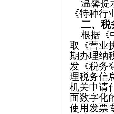
温馨提
《特种行
二、税
根据《
取《营业
期办理纳
发《税务
理税务信
机关申请
面数字化
使用发票