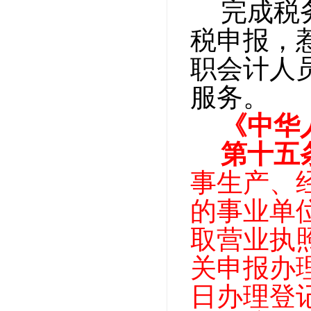
完成税
税申报，
职会计人
服务。
《中华
第十五
事生产、
的事业单
取营业执
关申报办
日办理登