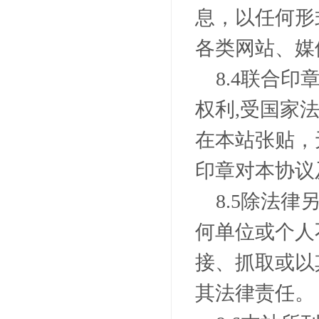
息，以任何形
各类网站、媒
8.4
联合印
权利
,
受国家
在本站张贴，
印章对本协议
8.5
除法律
何单位或个人
接、抓取或以
其法律责任。