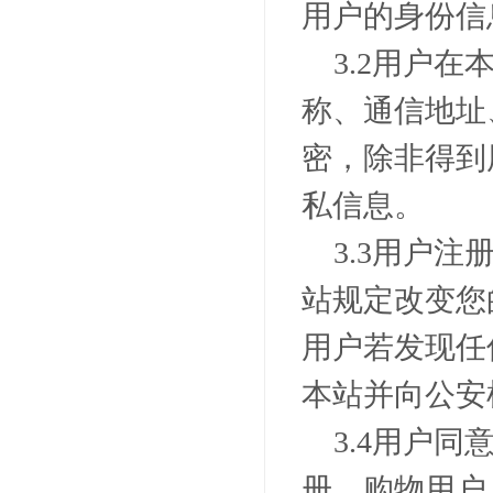
用户的身份信
3.2
用户在
称、通信地址
密，除非得到
私信息。
3.3
用户注
站规定改变您
用户若发现任
本站并向公安
3.4
用户同
册、购物用户