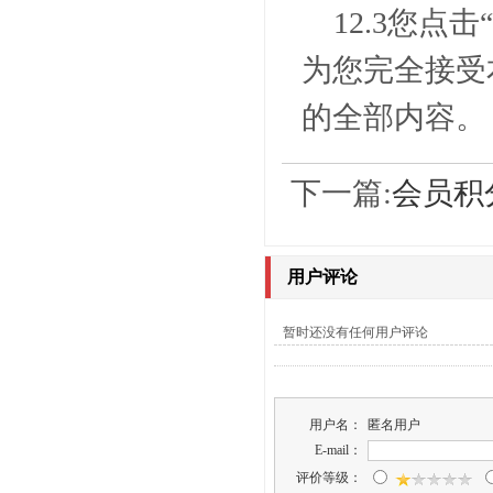
12.3
您点击
为您完全接受
的全部内容。
下一篇:
会员积
用户评论
暂时还没有任何用户评论
用户名：
匿名用户
E-mail：
评价等级：