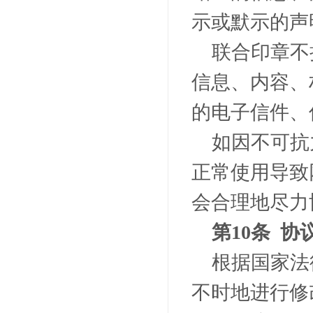
示或默示的声
联合印章不
信息、内容、
的电子信件、
如因不可抗
正常使用导致
会合理地尽力
第
10
条 协
根据国家法
不时地进行修