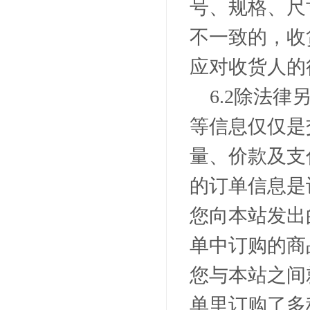
号、规格、尺
不一致的，收
应对收货人的
6.2
除法律
等信息仅仅是
量、价款及支
的订单信息是
您向本站发出
单中订购的商
您与本站之间
单里订购了多