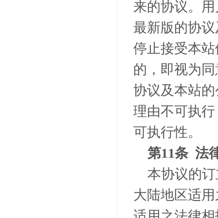
来的协议。用
最新版的协议
停止接受本站
的，即视为同
协议及本站的
理由不可执行
可执行性。
第
11
条 法
本协议的订
大陆地区适用
适用之法律相