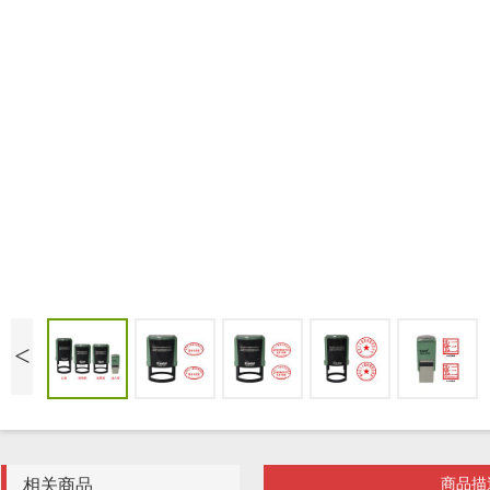
<
相关商品
商品描