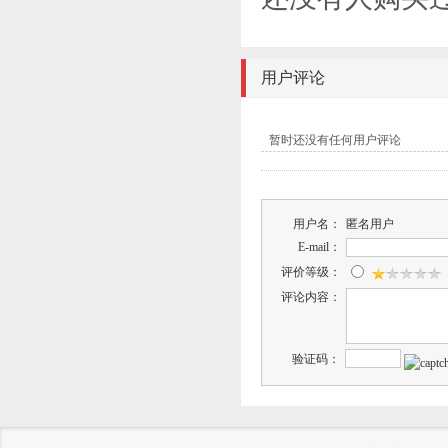
用户评论
暂时还没有任何用户评论
用户名：
匿名用户
E-mail：
评价等级：
评论内容：
验证码：