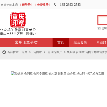
185-2393-2583
欢迎光临本店
[ 请登录 ]
[ 免费注册 ]
热门搜
常用印章分类
首页
组合套装
卓达牌
当前位置:
首页
>
合同章
>
有银行账户
>
经典款 合同章 合同专用章 签约章 